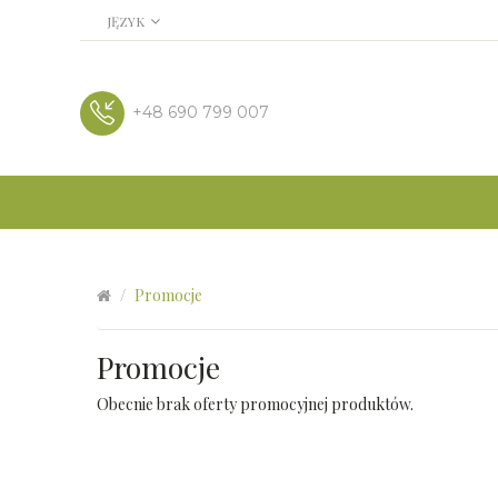
JĘZYK
+48 690 799 007
Promocje
Promocje
Obecnie brak oferty promocyjnej produktów.